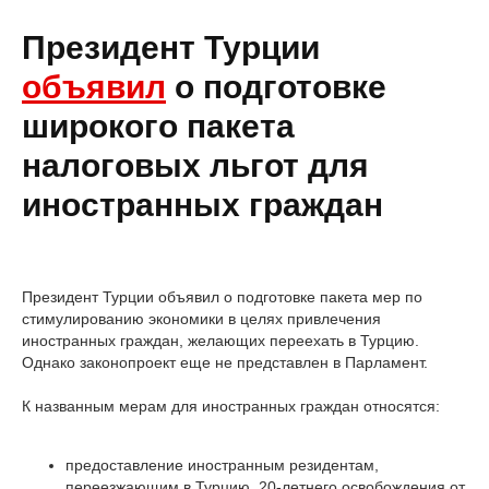
Президент Турции
объявил
о подготовке
широкого пакета
налоговых льгот для
иностранных граждан
Президент Турции объявил о подготовке пакета мер по
стимулированию экономики в целях привлечения
иностранных граждан, желающих переехать в Турцию.
Однако законопроект еще не представлен в Парламент.
К названным мерам для иностранных граждан относятся:
предоставление иностранным резидентам,
переезжающим в Турцию, 20-летнего освобождения от