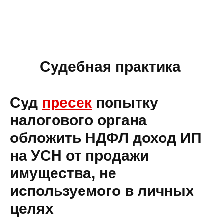
Судебная практика
Суд
пресек
попытку
налогового органа
обложить НДФЛ доход ИП
на УСН от продажи
имущества, не
используемого в личных
целях