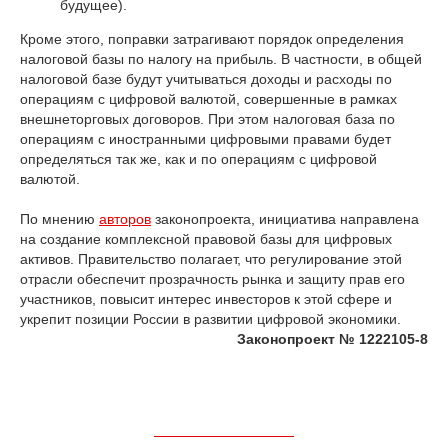
будущее).
Кроме этого, поправки затрагивают порядок определения
налоговой базы по налогу на прибыль. В частности, в общей
налоговой базе будут учитываться доходы и расходы по
операциям с цифровой валютой, совершенные в рамках
внешнеторговых договоров. При этом налоговая база по
операциям с иностранными цифровыми правами будет
определяться так же, как и по операциям с цифровой
валютой.
По мнению
авторов
законопроекта, инициатива направлена
на создание комплексной правовой базы для цифровых
активов. Правительство полагает, что регулирование этой
отрасли обеспечит прозрачность рынка и защиту прав его
участников, повысит интерес инвесторов к этой сфере и
укрепит позиции России в развитии цифровой экономики.
Законопроект № 1222105-8