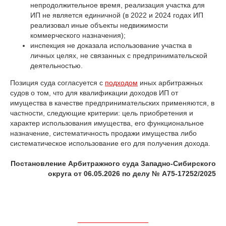
непродолжительное время, реализация участка для
ИП не является единичной (в 2022 и 2024 годах ИП
реализовал иные объекты недвижимости
коммерческого назначения);
инспекция не доказала использование участка в
личных целях, не связанных с предпринимательской
деятельностью.
Позиция суда согласуется с
подходом
иных арбитражных
судов о том, что для квалификации доходов ИП от
имущества в качестве предпринимательских применяются, в
частности, следующие критерии: цель приобретения и
характер использования имущества, его функциональное
назначение, систематичность продажи имущества либо
систематическое использование его для получения дохода.
Постановление Арбитражного суда Западно-Сибирского
округа от 06.05.2026 по делу № А75-17252/2025