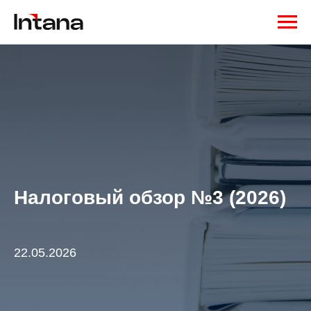
Налоговый обзор №3 (2026)
22.05.2026