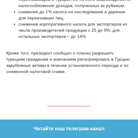
налогообложения доходов, полученных за рубежом;
снижение до 1% налога на наследование и дарение
для переехавших лиц;
снижение корпоративного налога для экспортеров из
числа производителей продукции с 25 до 9%, для
остальных экспортеров – до 14%.
Кроме того, президент сообщил о планах разрешить
турецким гражданам и компаниям репатриировать в Турцию
зарубежные активы в течение установленного периода и по
сниженной налоговой ставке.
Читайте наш телеграм-канал