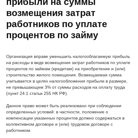
прибыли на суммы
возмещения затрат
работников по уплате
процентов по займу
Организация вправе уменьшить налогооблагаемую прибыль
на расходы в виде возмещения затрат работников по уплате
процентов по займам (кредитам) на приобретение и (или)
строительство жилого помещения. Возмещаемая сумма
учитывается в целях налогообложения прибыли в размере,
не превышающем 3% от суммы расходов на оплату труда
(пункт 24.1 статьи 255 НК РФ).
Данное право может быть реализовано при соблюдении
определенных условий: в частности, положение о
компенсации указанных процентов должно содержаться в
коллективном договоре и (или) трудовом договоре с
работником.