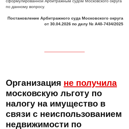
сформулированной Арбитражным судом Московского округа
по данному вопросу.
Постановление Арбитражного суда Московского округа
от 30.04.2026 по делу № А40-7434/2025
Организация
не получила
московскую льготу по
налогу на имущество в
связи с неиспользованием
недвижимости по