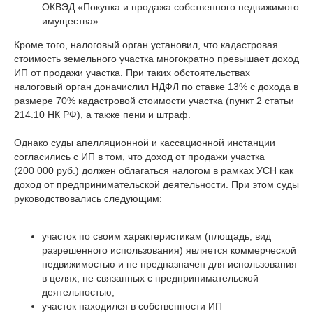
ОКВЭД «Покупка и продажа собственного недвижимого
имущества».
Кроме того, налоговый орган установил, что кадастровая
стоимость земельного участка многократно превышает доход
ИП от продажи участка. При таких обстоятельствах
налоговый орган доначислил НДФЛ по ставке 13% с дохода в
размере 70% кадастровой стоимости участка (пункт 2 статьи
214.10 НК РФ), а также пени и штраф.
Однако суды апелляционной и кассационной инстанции
согласились с ИП в том, что доход от продажи участка
(200 000 руб.) должен облагаться налогом в рамках УСН как
доход от предпринимательской деятельности. При этом суды
руководствовались следующим:
участок по своим характеристикам (площадь, вид
разрешенного использования) является коммерческой
недвижимостью и не предназначен для использования
в целях, не связанных с предпринимательской
деятельностью;
участок находился в собственности ИП