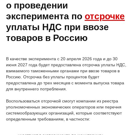
о проведении
эксперимента по
отсрочке
уплаты НДС при ввозе
товаров в Россию
В качестве эксперимента с 20 апреля 2026 года и до 30
июня 2027 года будет предоставлена отсрочка уплаты НДС,
взимаемого таможенными органами при ввозе товаров в
Россию. Отсрочка без уплаты процентов будет
предоставлена до трех месяцев с момента выпуска товара
для внутреннего потребления.
Воспользоваться отсрочкой смогут компании из реестра
уполномоченных экономических операторов или перечня
системообразующих организаций, которые соответствуют
определенным требованиям, в частности: