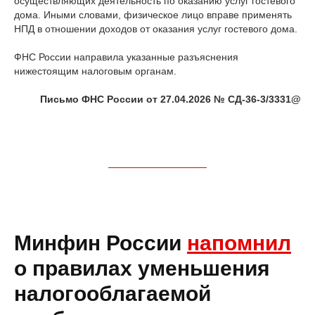
осуществляющих деятельность по оказанию услуг гостевого
дома. Иными словами, физическое лицо вправе применять
НПД в отношении доходов от оказания услуг гостевого дома.
ФНС России направила указанные разъяснения
нижестоящим налоговым органам.
Письмо ФНС России от 27.04.2026 № СД-36-3/3331@
Минфин России
напомнил
о правилах уменьшения
налогооблагаемой