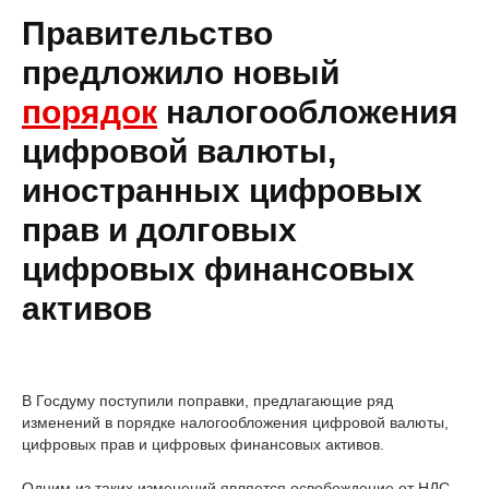
Правительство
предложило новый
порядок
налогообложения
цифровой валюты,
иностранных цифровых
прав и долговых
цифровых финансовых
активов
В Госдуму поступили поправки, предлагающие ряд
изменений в порядке налогообложения цифровой валюты,
цифровых прав и цифровых финансовых активов.
Одним из таких изменений является освобождение от НДС