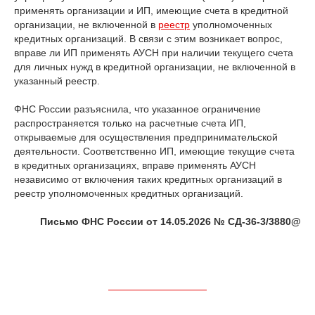
применять организации и ИП, имеющие счета в кредитной
организации, не включенной в
реестр
уполномоченных
кредитных организаций. В связи с этим возникает вопрос,
вправе ли ИП применять АУСН при наличии текущего счета
для личных нужд в кредитной организации, не включенной в
указанный реестр.
ФНС России разъяснила, что указанное ограничение
распространяется только на расчетные счета ИП,
открываемые для осуществления предпринимательской
деятельности. Соответственно ИП, имеющие текущие счета
в кредитных организациях, вправе применять АУСН
независимо от включения таких кредитных организаций в
реестр уполномоченных кредитных организаций.
Письмо ФНС России от 14.05.2026 № СД-36-3/3880@