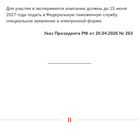
Для участия в эксперименте компании должны до 15 июня
2027 года подать в Федеральную таможенную службу
специальное заявление в электронной форме.
Указ Президента РФ от 20.04.2026 № 263
II