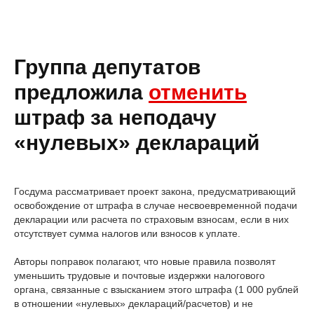
Группа депутатов
предложила
отменить
штраф за неподачу
«нулевых» деклараций
Госдума рассматривает проект закона, предусматривающий
освобождение от штрафа в случае несвоевременной подачи
декларации или расчета по страховым взносам, если в них
отсутствует сумма налогов или взносов к уплате.
Авторы поправок полагают, что новые правила позволят
уменьшить трудовые и почтовые издержки налогового
органа, связанные с взысканием этого штрафа (1 000 рублей
в отношении «нулевых» деклараций/расчетов) и не