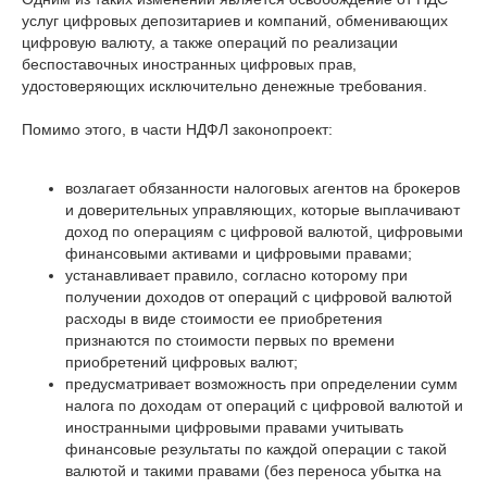
услуг цифровых депозитариев и компаний, обменивающих
цифровую валюту, а также операций по реализации
беспоставочных иностранных цифровых прав,
удостоверяющих исключительно денежные требования.
Помимо этого, в части НДФЛ законопроект:
возлагает обязанности налоговых агентов на брокеров
и доверительных управляющих, которые выплачивают
доход по операциям с цифровой валютой, цифровыми
финансовыми активами и цифровыми правами;
устанавливает правило, согласно которому при
получении доходов от операций с цифровой валютой
расходы в виде стоимости ее приобретения
признаются по стоимости первых по времени
приобретений цифровых валют;
предусматривает возможность при определении сумм
налога по доходам от операций с цифровой валютой и
иностранными цифровыми правами учитывать
финансовые результаты по каждой операции с такой
валютой и такими правами (без переноса убытка на