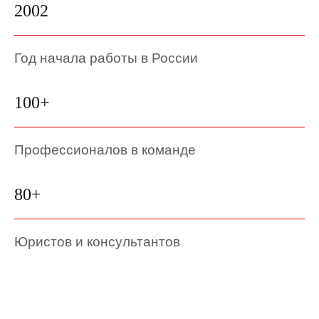
2002
Год начала работы в России
100+
Профессионалов в команде
80+
Юристов и консультантов