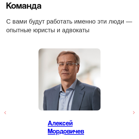
Команда
С вами будут работать именно эти люди —
опытные юристы и адвокаты
Алексей
Мордовичев