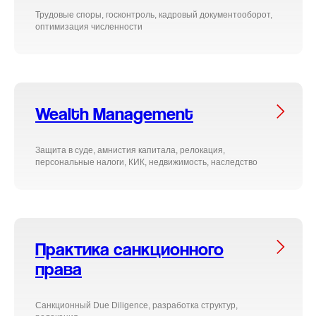
Трудовые споры, госконтроль, кадровый документооборот,
оптимизация численности
Wealth Management
Защита в суде, амнистия капитала, релокация,
персональные налоги, КИК, недвижимость, наследство
Практика санкционного
права
Санкционный Due Diligence, разработка структур,