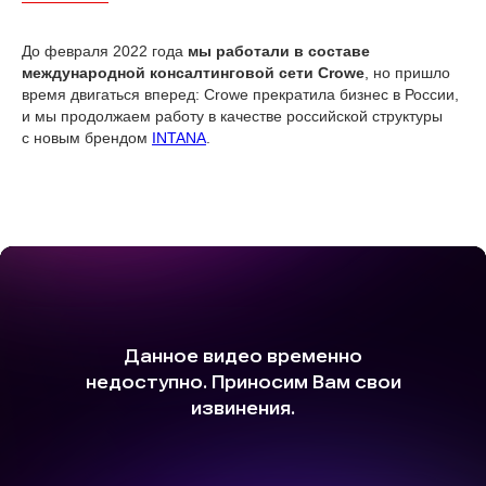
До февраля 2022 года
мы работали в составе
международной консалтинговой сети Crowe
, но пришло
время двигаться вперед: Crowe прекратила бизнес в России,
и мы продолжаем работу в качестве российской структуры
с новым брендом
INTANA
.