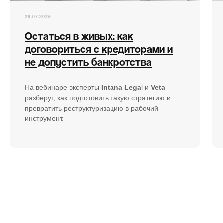
Подписаться
28.07.2026
Остаться в живых: как
договориться с кредиторами и
не допустить банкротства
На вебинаре эксперты
Intana Lega
l и
Veta
разберут, как подготовить такую стратегию и
превратить реструктуризацию в рабочий
инструмент.