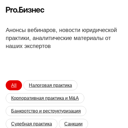
Pro.Бизнес
Анонсы вебинаров, новости юридической
практики, аналитические материалы от
наших экспертов
All
Налоговая практика
Корпоративная практика и M&A
Банкротство и реструктуризация
Судебная практика
Санкции