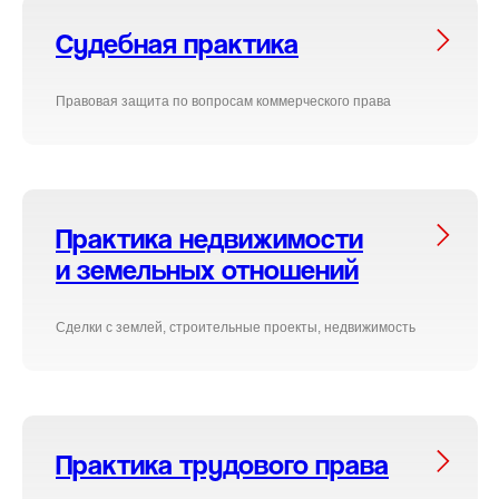
Судебная практика
Правовая защита по вопросам коммерческого права
Практика недвижимости
и земельных отношений
Сделки с землей, строительные проекты, недвижимость
Практика трудового права