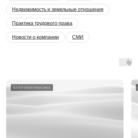
Недвижимость и земельные отношения
Практика трудового права
Новости о компании
СМИ
НАЛОГОВАЯ ПРАКТИКА