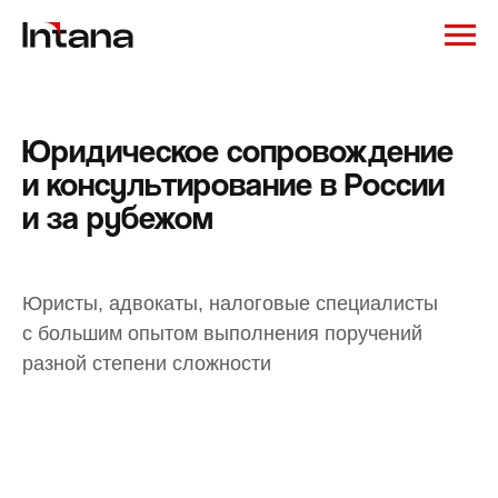
Юридическое сопровождение
и консультирование в России
и за рубежом
Юристы, адвокаты, налоговые специалисты
с большим опытом выполнения поручений
разной степени сложности