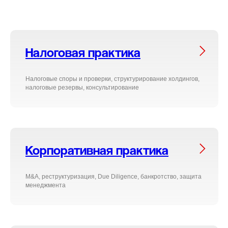
Налоговая практика
Налоговые споры и проверки, структурирование холдингов,
налоговые резервы, консультирование
Корпоративная практика
М&A, реструктуризация, Due Diligence, банкротство, защита
менеджмента