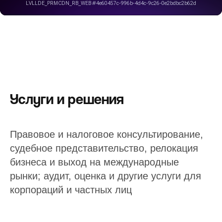
Услуги и решения
Правовое и налоговое консультирование,
судебное представительство, релокация
бизнеса и выход на международные
рынки; аудит, оценка и другие услуги для
корпораций и частных лиц