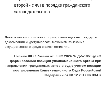
второй - с ФЛ в порядке гражданского
законодательства.
Данное письмо поможет сформировать единые стандарты
доказывания и урегулировать механизм взыскания
имущественного вреда с физических лиц.
Письмо ФНС России от 09.02.2024 № Д-5-18/23@ «О
формировании позиции уполномоченного органа при
направлении гражданских исков в суд с учетом позиции
постановления Конституционного Суда Российской
Федерации от 08.12.2017 № 39-П»