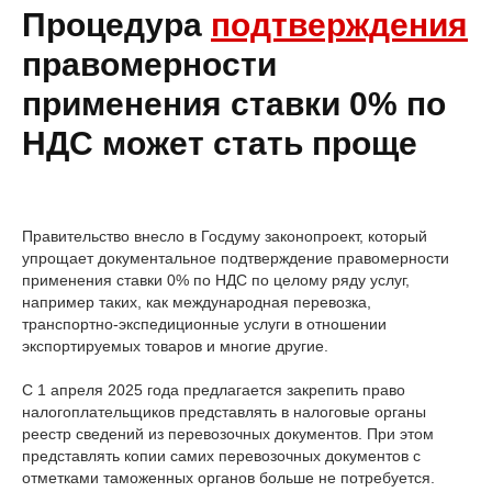
Процедура
подтверждения
правомерности
применения ставки 0% по
НДС может стать проще
Правительство внесло в Госдуму законопроект, который
упрощает документальное подтверждение правомерности
применения ставки 0% по НДС по целому ряду услуг,
например таких, как международная перевозка,
транспортно-экспедиционные услуги в отношении
экспортируемых товаров и многие другие.
С 1 апреля 2025 года предлагается закрепить право
налогоплательщиков представлять в налоговые органы
реестр сведений из перевозочных документов. При этом
представлять копии самих перевозочных документов с
отметками таможенных органов больше не потребуется.