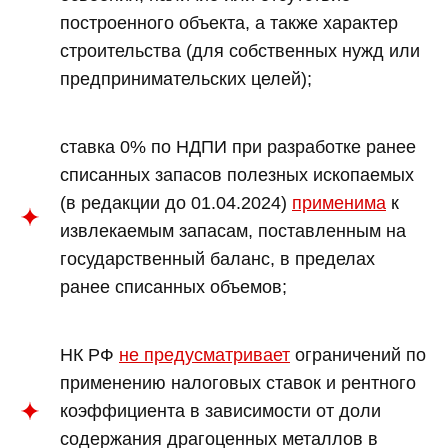
построенного объекта, а также характер
строительства (для собственных нужд или
предпринимательских целей);
ставка 0% по НДПИ при разработке ранее
списанных запасов полезных ископаемых
(в редакции до 01.04.2024)
применима
к
извлекаемым запасам, поставленным на
государственный баланс, в пределах
ранее списанных объемов;
НК РФ
не предусматривает
ограничений по
применению налоговых ставок и рентного
коэффициента в зависимости от доли
содержания драгоценных металлов в