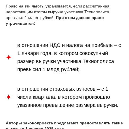
Право на эти льготы утрачивается, если рассчитанная
нарастающим итогом выручка участника Технополиса
превысит 1 млрд. рублей.
При этом данное право
утрачивается:
в отношении НДС и налога на прибыль – с
1 января года, в котором совокупный
размер выручки участника Технополиса
превысил 1 млрд рублей;
в отношении страховых взносов – с 1
числа квартала, в котором произошло
указанное превышение размера выручки.
Авторы законопроекта предлагают предоставлять такие
льготы с 1 января 2025 года.