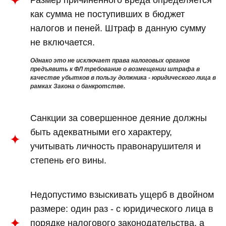
Размер причиненного вреда определяется
как сумма не поступивших в бюджет
налогов и пеней. Штраф в данную сумму
не включается.
Однако это не исключает права налоговых органов
предъявить к ФЛ требование о возмещении штрафа в
качестве убытков в пользу должника - юридического лица в
рамках Закона о банкротстве.
Санкции за совершенное деяние должны
быть адекватными его характеру,
учитывать личность правонарушителя и
степень его вины.
Недопустимо взыскивать ущерб в двойном
размере: один раз - с юридического лица в
порядке налогового законодательства, а