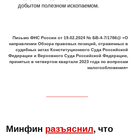
добытом полезном ископаемом.
Письмо ФНС России от 19.02.2024 № БВ-4-7/1786@ «О
направлении Обзора правовых позиций, отраженных в
судебных актах Конституционного Суда Российской
Федерации и Верховного Суда Российской Федерации,
принятых в четвертом квартале 2023 года по вопросам
налогообложения»
Минфин
разъяснил
, что