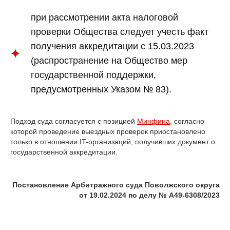
при рассмотрении акта налоговой
проверки Общества следует учесть факт
получения аккредитации с 15.03.2023
(распространение на Общество мер
государственной поддержки,
предусмотренных Указом № 83).
Подход суда согласуется с позицией
Минфина
, согласно
которой проведение выездных проверок приостановлено
только в отношении IT-организаций, получивших документ о
государственной аккредитации.
Главная страница
Постановление Арбитражного суда Поволжского округа
Практики
от 19.02.2024 по делу № А49-6308/2023
Отрасли