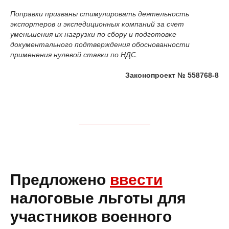
Поправки призваны стимулировать деятельность
экспортеров и экспедиционных компаний за счет
уменьшения их нагрузки по сбору и подготовке
документального подтверждения обоснованности
применения нулевой ставки по НДС.
Законопроект № 558768-8
Предложено
ввести
налоговые льготы для
участников военного