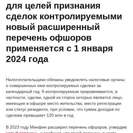
для целей признания
сделок контролируемыми
новый расширенный
перечень офшоров
применяется с 1 января
2024 года
Налогоплательщики обязаны уведомлять налоговые органы
о совершенных ими контролируемых сделках за
календарный год. К контролируемым приравниваются, в
частности, сделки, одной из сторон которых является лицо,
имеющее в офшоре место жительства, место регистрации
или статус резидента, при условии, что сумма доходов по
сделкам превышает 120 млн в год.
В 2023 году Минфин расширил перечень офшоров, утвердив