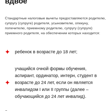
вдвое
Стандартные налоговые вычеты предоставляются родителю,
супругу (супруге) родителя, усыновителю, опекуну,
попечителю, приемному родителю, супругу (супруге)
приемного родителя, на обеспечении которых находится:
ребенок в возрасте до 18 лет;
учащийся очной формы обучения,
аспирант, ординатор, интерн, студент в
возрасте до 24 лет, если он является
инвалидом I или II группы (далее –
обучающийся до 24 лет инвалид).