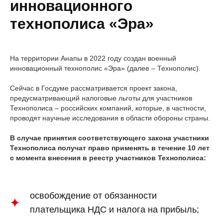
инновационного
технополиса «Эра»
На территории Анапы в 2022 году создан военный
инновационный технополис «Эра» (далее – Технополис).
Сейчас в Госдуме рассматривается проект закона,
предусматривающий налоговые льготы для участников
Технополиса – российских компаний, которые, в частности,
проводят научные исследования в области обороны страны.
В случае принятия соответствующего закона участники
Технополиса получат право применять в течение 10 лет
с момента внесения в реестр участников Технополиса:
освобождение от обязанности
плательщика НДС и налога на прибыль;