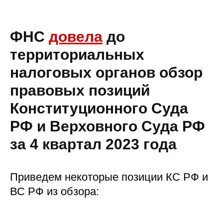
ФНС
довела
до
территориальных
налоговых органов обзор
правовых позиций
Конституционного Суда
РФ и Верховного Суда РФ
за 4 квартал 2023 года
Приведем некоторые позиции КС РФ и
ВС РФ из обзора: