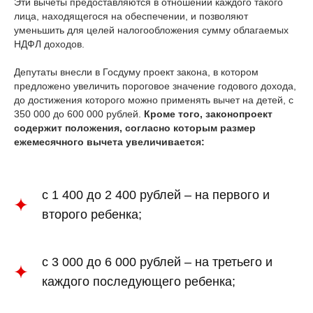
Эти вычеты предоставляются в отношении каждого такого
лица, находящегося на обеспечении, и позволяют
уменьшить для целей налогообложения сумму облагаемых
НДФЛ доходов.
Депутаты внесли в Госдуму проект закона, в котором
предложено увеличить пороговое значение годового дохода,
до достижения которого можно применять вычет на детей, с
350 000 до 600 000 рублей.
Кроме того, законопроект
содержит положения, согласно которым размер
ежемесячного вычета увеличивается:
с 1 400 до 2 400 рублей – на первого и
второго ребенка;
с 3 000 до 6 000 рублей – на третьего и
каждого последующего ребенка;