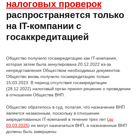
налоговых проверок
распространяется только
на IT-компании с
госаккредитацией
Общество получило госаккредитацию как IT-компания,
которая затем была аннулирована 20.12.2022 из-за
непредставления Обществом необходимых документов.
Общество вновь получило госаккредитацию только
15.03.2023. В период отсутствия госаккредитации
(28.12.2022) налоговый орган принял решение о проведении
в отношении Общества ВНП.
Общество обратилось в суд, полагая, что назначение ВНП
является незаконным, поскольку в отношении
аккредитованных IT-компаний в течение трех лет (
до
03.03.2025
) не могут назначаться ВНП, а назначенные ВНП
должны быть завершены.