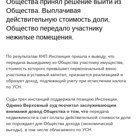
Общества принял решение выйти из
Общества. Выплачивая
действительную стоимость доли,
Общество передало участнику
нежилые помещения.
По результатам КНП Инспекция пришла к выводу, что
передача вышедшему из Общества участнику имущества,
стоимость которого превышает первоначальный взнос
участника в уставный капитал, признается реализацией и
образует доход, подлежащий учету при исчислении налога
по УСН.
Суды трех инстанций поддержали позицию Инспекции.
Однако Верховный суд посчитал заслуживающим
внимания довод Общества о том, что
передача
недвижимости в счет оплаты действительной стоимости доли
не порождает для Общества дохода (экономической
выгоды), в том числе облагаемого по УСН.