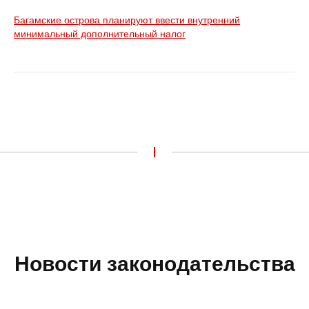
Багамские острова планируют ввести внутренний
минимальный дополнительный налог
I
Новости законодательства