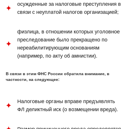
осужденные за налоговые преступления в
связи с неуплатой налогов организацией;
физлица, в отношении которых уголовное
преследование было прекращено по
нереабилитирующим основаниям
(например, по акту об амнистии).
В связи в этим ФНС России обратила внимание, в
частности, на следующее:
Налоговые органы вправе предъявлять
ФЛ деликтный иск (о возмещении вреда).