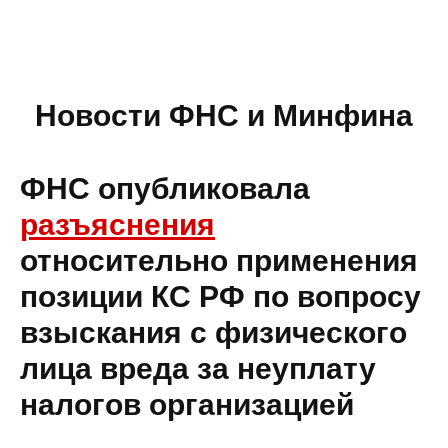
Новости ФНС и Минфина
ФНС опубликовала
разъяснения
относительно применения
позиции КС РФ по вопросу
взыскания с физического
лица вреда за неуплату
налогов организацией