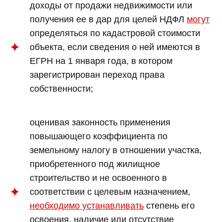
доходы от продажи недвижимости или
получения ее в дар для целей НДФЛ
могут
определяться по кадастровой стоимости
объекта, если сведения о ней имеются в
ЕГРН на 1 января года, в котором
зарегистрирован переход права
собственности;
оценивая законность применения
повышающего коэффициента по
земельному налогу в отношении участка,
приобретенного под жилищное
строительство и не освоенного в
соответствии с целевым назначением,
необходимо устанавливать
степень его
освоения, наличие или отсутствие