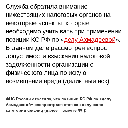
Служба обратила внимание
нижестоящих налоговых органов на
некоторые аспекты, которые
необходимо учитывать при применении
позиции КС РФ по «
делу Ахмадеевой
».
В данном деле рассмотрен вопрос
допустимости взыскания налоговой
задолженности организации с
физического лица по иску о
возмещении вреда (деликтный иск).
ФНС России отметила, что позиции КС РФ по «делу
Ахмадеевой» распространяются на следующие
категории физлиц (далее – вместе ФЛ):