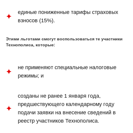
единые пониженные тарифы страховых
взносов (15%).
Этими льготами смогут воспользоваться те участники
Технополиса, которые:
не применяют специальные налоговые
режимы; и
созданы не ранее 1 января года,
предшествующего календарному году
подачи заявки на внесение сведений в
реестр участников Технополиса.