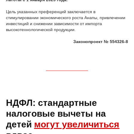
Цель указанных преференций заключается в
стимулировании экономического роста Анапы, привлечении
инвестиций и снижении зависимости от импорта
высокотехнологической продукции.
Законопроект № 554326-8
НДФЛ: стандартные
налоговые вычеты на
детей
могут увеличиться