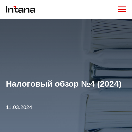
Налоговый обзор №4 (2024)
11.03.2024