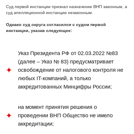
Суд первой инстанции признал назначение ВНП законным, а
суд апелляционной инстанции незаконным.
Однако суд округа согласился с судом первой
инстанции, указав следующее:
Указ Президента РФ от 02.03.2022 №83
(далее – Указ № 83) предусматривает
освобождение от налогового контроля не
любых IT-компаний, а только
аккредитованных Минцифры России;
на момент принятия решения о
проведении ВНП Общество не имело
аккредитации;