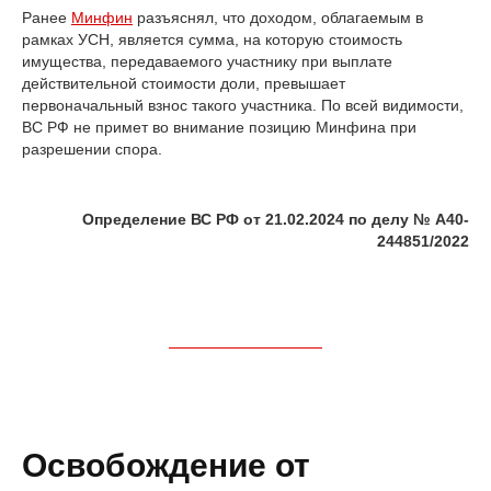
Ранее
Минфин
разъяснял, что доходом, облагаемым в
рамках УСН, является сумма, на которую стоимость
имущества, передаваемого участнику при выплате
действительной стоимости доли, превышает
первоначальный взнос такого участника. По всей видимости,
ВС РФ не примет во внимание позицию Минфина при
разрешении спора.
Определение ВС РФ от 21.02.2024 по делу № А40-
244851/2022
Освобождение от