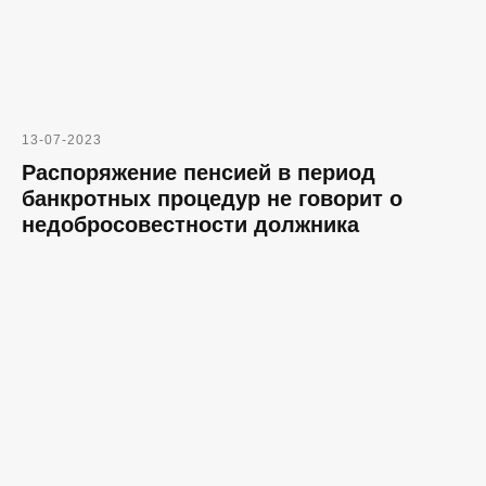
13-07-2023
Распоряжение пенсией в период
банкротных процедур не говорит о
недобросовестности должника