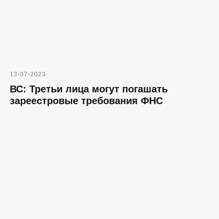
13-07-2023
ВС: Третьи лица могут погашать
зареестровые требования ФНС