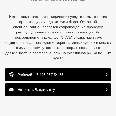
Имеет опыт оказания юридических услуг в коммерческих
организациях и адвокатском бюро. Основной
специализацией является сопровождение процедур
реструктуризации и банкротства организаций. До
присоединения к команде INTANA Владислав также
осуществлял сопровождение корпоративных сделок и сделок
с имуществом, участвовал в спорах, связанных с
деятельностью профессиональных участников рынка ценных
бумаг.
Рабочий: +7 495 937 54-85
Написать Владиславу