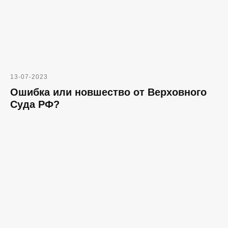
13-07-2023
Ошибка или новшество от Верховного
Суда РФ?