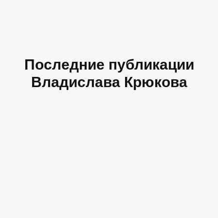
Последние публикации
Владислава Крюкова