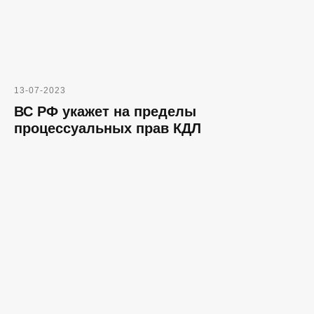
13-07-2023
ВС РФ укажет на пределы
процессуальных прав КДЛ