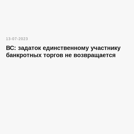
13-07-2023
ВС: задаток единственному участнику
банкротных торгов не возвращается