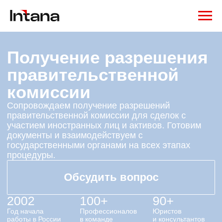
Получение разрешения
правительственной
комиссии
Сопровождаем получение разрешений
правительственной комиссии для сделок с
участием иностранных лиц и активов. Готовим
документы и взаимодействуем с
государственными органами на всех этапах
процедуры.
Обсудить вопрос
2002
100+
90+
Год начала
Профессионалов
Юристов
работы в России
в команде
и консультантов