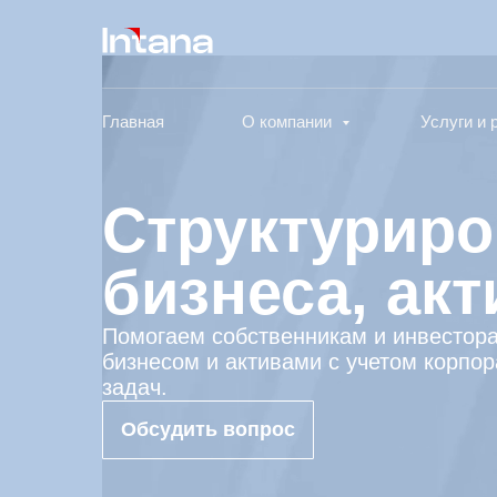
Главная
О компании
Услуги и
Структуриро
бизнеса, акт
Помогаем собственникам и инвестора
бизнесом и активами с учетом корпо
задач.
Обсудить вопрос