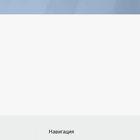
Навигация