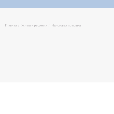
Главная
/
Услуги и решения
/
Налоговая практика