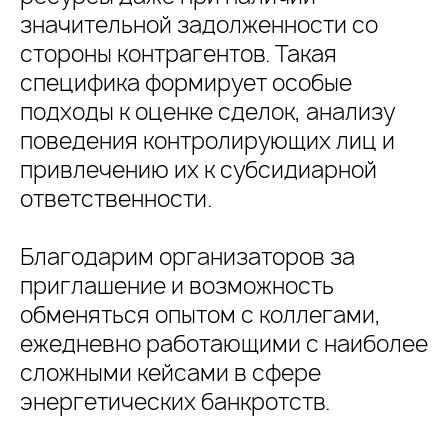
значительной задолженности со
стороны контрагентов. Такая
специфика формирует особые
подходы к оценке сделок, анализу
поведения контролирующих лиц и
привлечению их к субсидиарной
ответственности.
Благодарим организаторов за
приглашение и возможность
обменяться опытом с коллегами,
ежедневно работающими с наиболее
сложными кейсами в сфере
энергетических банкротств.