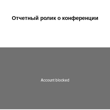
Отчетный ролик о конференции