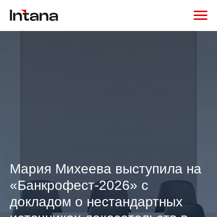
Мария Михеева выступила на
«Банкрофест-2026» с
докладом о нестандартных