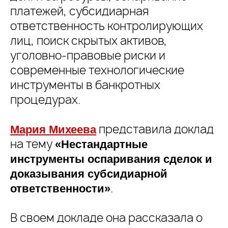
платежей, субсидиарная
ответственность контролирующих
лиц, поиск скрытых активов,
уголовно-правовые риски и
современные технологические
инструменты в банкротных
процедурах.
представила доклад
Мария Михеева
на тему
«Нестандартные
инструменты оспаривания сделок и
доказывания субсидиарной
.
ответственности»
В своем докладе она рассказала о