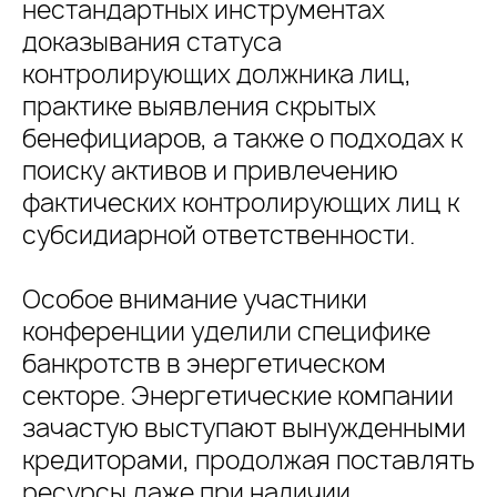
нестандартных инструментах
доказывания статуса
контролирующих должника лиц,
практике выявления скрытых
бенефициаров, а также о подходах к
поиску активов и привлечению
фактических контролирующих лиц к
субсидиарной ответственности.
Особое внимание участники
конференции уделили специфике
банкротств в энергетическом
секторе. Энергетические компании
зачастую выступают вынужденными
кредиторами, продолжая поставлять
ресурсы даже при наличии