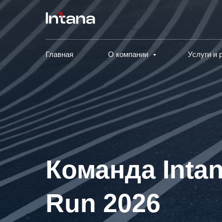
Главная
О компании
Услуги и
Команда Intan
Run 2026