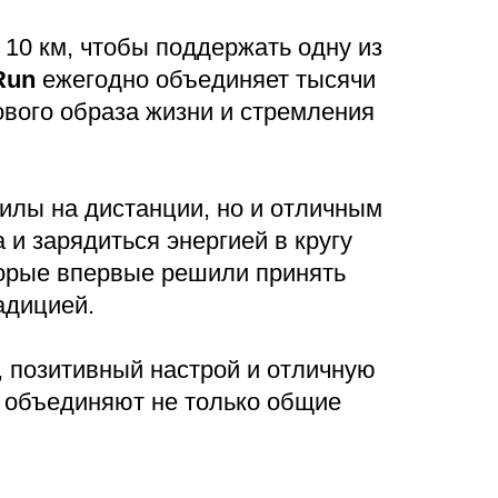
10 км, чтобы поддержать одну из
Run
ежегодно объединяет тысячи
ового образа жизни и стремления
илы на дистанции, но и отличным
 и зарядиться энергией в кругу
торые впервые решили принять
адицией.
, позитивный настрой и отличную
 объединяют не только общие