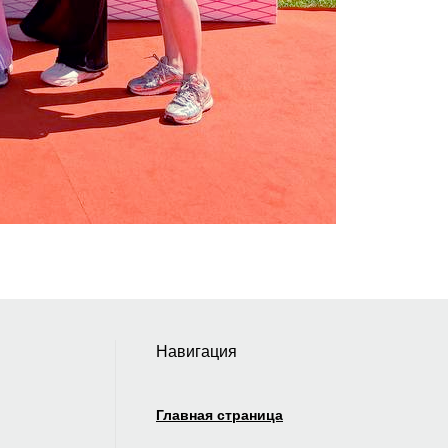
Навигация
Главная страница