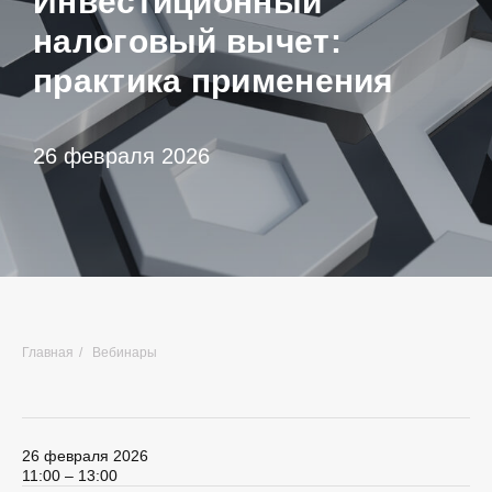
Инвестиционный
налоговый вычет:
практика применения
26 февраля 2026
Главная
/
Вебинары
26 февраля 2026
11:00 – 13:00