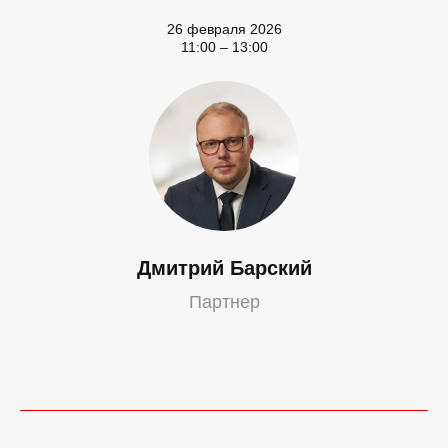
26 февраля 2026
11:00 – 13:00
Дмитрий Барский
Партнер