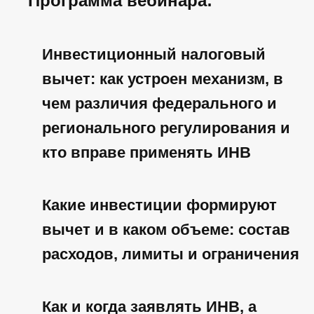
Программа вебинара:
Инвестиционный налоговый
вычет: как устроен механизм, в
чем различия федерального и
регионального регулирования и
кто вправе применять ИНВ
Какие инвестиции формируют
вычет и в каком объеме: состав
расходов, лимиты и ограничения
Главная страница
Как и когда заявлять ИНВ, а