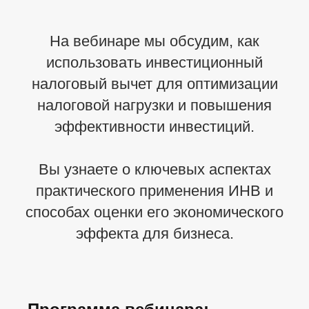
На вебинаре мы обсудим, как
использовать инвестиционный
налоговый вычет для оптимизации
налоговой нагрузки и повышения
эффективности инвестиций.
Вы узнаете о ключевых аспектах
практического применения ИНВ и
способах оценки его экономического
эффекта для бизнеса.