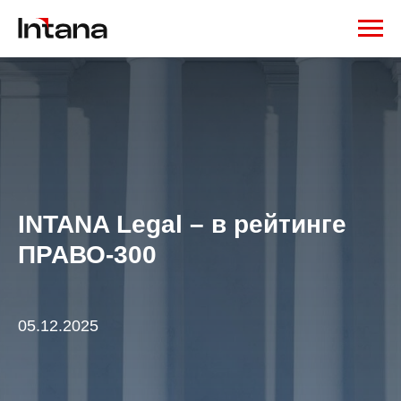
INTANA Legal – в рейтинге
ПРАВО-300
05.12.2025