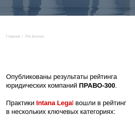
Главная
/
Pro.Бизнес
Опубликованы результаты рейтинга
юридических компаний
ПРАВО-300
.
Практики
Intana Lega
l
вошли в рейтинг
в нескольких ключевых категориях: