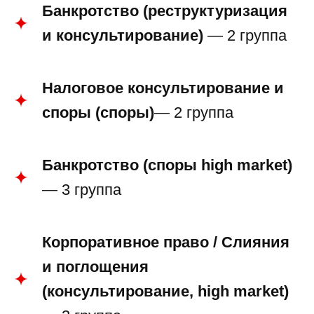
Банкротство (реструктуризация
и консультирование)
— 2 группа
Налоговое консультирование и
споры (споры)
— 2 группа
Банкротство (споры high market)
— 3 группа
Корпоративное право / Слияния
и поглощения
(консультирование, high market)