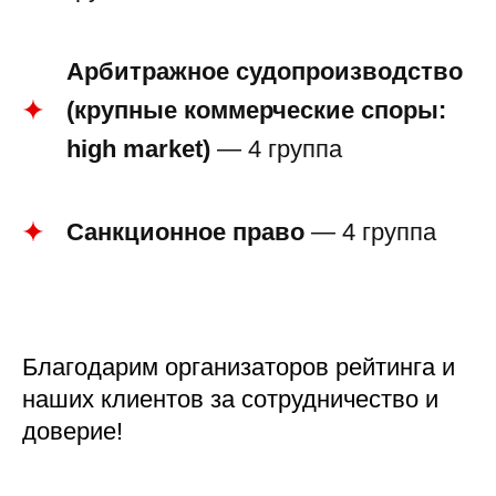
Арбитражное судопроизводство
(крупные коммерческие споры:
high market)
— 4 группа
Санкционное право
— 4 группа
Благодарим организаторов рейтинга и
наших клиентов за сотрудничество и
доверие!