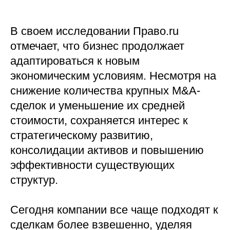
В своем исследовании Право.ru
отмечает, что бизнес продолжает
адаптироваться к новым
экономическим условиям. Несмотря на
снижение количества крупных M&A-
сделок и уменьшение их средней
стоимости, сохраняется интерес к
стратегическому развитию,
консолидации активов и повышению
эффективности существующих
структур.
Сегодня компании все чаще подходят к
сделкам более взвешенно, уделяя