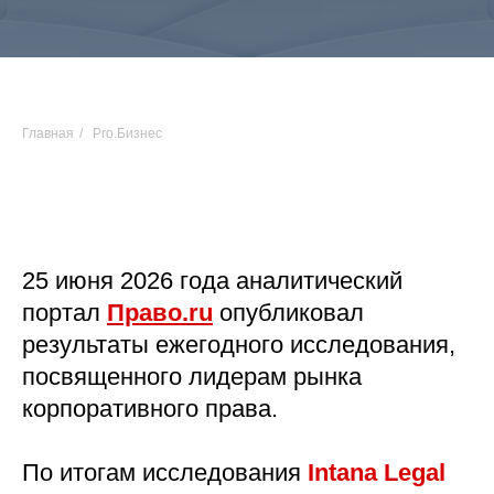
Главная
/
Pro.Бизнес
25 июня 2026 года аналитический
портал
Право.ru
опубликовал
результаты ежегодного исследования,
посвященного лидерам рынка
корпоративного права.
По итогам исследования
Intana Legal