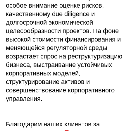
особое внимание оценке рисков,
качественному due diligence и
долгосрочной экономической
целесообразности проектов. На фоне
высокой стоимости финансирования и
меняющейся регуляторной среды
возрастает спрос на реструктуризацию
бизнеса, выстраивание устойчивых
корпоративных моделей,
структурирование активов и
совершенствование корпоративного
управления.
Благодарим наших клиентов за