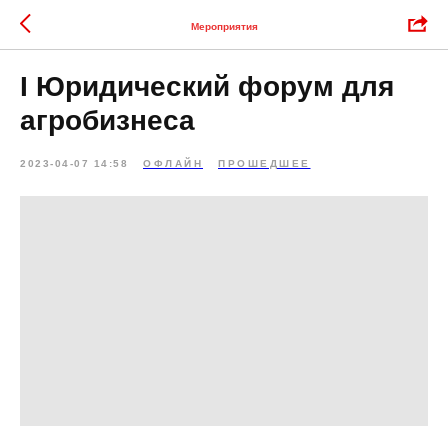
Мероприятия
I Юридический форум для
агробизнеса
2023-04-07 14:58
ОФЛАЙН
ПРОШЕДШЕЕ