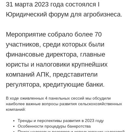
31 марта 2023 года состоялся I
Юридический форум для агробизнеса.
Мероприятие собрало более 70
участников, среди которых были
финансовые директора, главные
юристы и налоговики крупнейших
компаний АПК, представители
регулятора, кредитующие банки.
В ходе оживленных 4 панельных сессий мы обсудили
наиболее важные вопросы развития сельскохозяйственных
компаний:
Тренды и перспективы развития в 2023 году
Особенности процедуры банкротства
Поиск налоговых резервов и использование налоговой