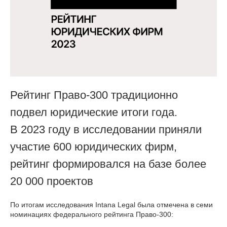
Рейтинг Право-300 традиционно
подвел юридические итоги года.
В 2023 году в исследовании приняли
участие 600 юридических фирм,
рейтинг формировался на базе более
20 000 проектов
По итогам исследования Intana Legal была отмечена в семи
номинациях федерального рейтинга Право-300: