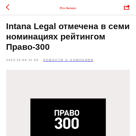
Pro.бизнес
Intana Legal отмечена в семи
номинациях рейтингом
Право-300
2023-12-08 11:35
НОВОСТИ О КОМПАНИИ