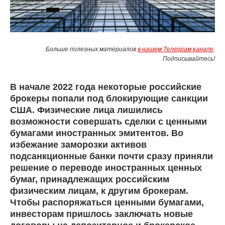
Больше полезных материалов
в нашем Телеграм канале
.
Подписывайтесь!
В начале 2022 года некоторые российские
брокеры попали под блокирующие санкции
США. Физические лица лишились
возможности совершать сделки с ценными
бумагами иностранных эмитентов. Во
избежание заморозки активов
подсанкционные банки почти сразу приняли
решение о переводе иностранных ценных
бумаг, принадлежащих российским
физическим лицам, к другим брокерам.
Чтобы распоряжаться ценными бумагами,
инвесторам пришлось заключать новые