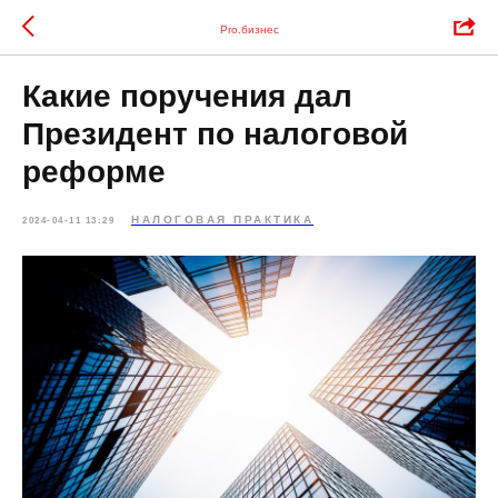
Pro.бизнес
Какие поручения дал
Президент по налоговой
реформе
НАЛОГОВАЯ ПРАКТИКА
2024-04-11 13:29