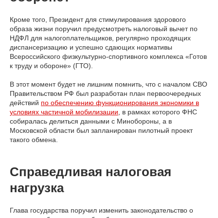
Кроме того, Президент для стимулирования здорового
образа жизни поручил предусмотреть налоговый вычет по
НДФЛ для налогоплательщиков, регулярно проходящих
диспансеризацию и успешно сдающих нормативы
Всероссийского физкультурно-спортивного комплекса «Готов
к труду и обороне» (ГТО).
В этот момент будет не лишним помнить, что с началом СВО
Правительством РФ был разработан план первоочередных
действий
по обеспечению функционирования экономики в
условиях частичной мобилизации
, в рамках которого ФНС
собиралась делиться данными с Минобороны, а в
Московской области был запланирован пилотный проект
такого обмена.
Справедливая налоговая
нагрузка
Глава государства поручил изменить законодательство о