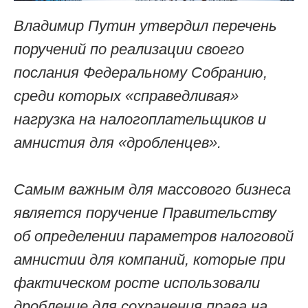
Владимир Путин утвердил перечень
поручений по реализации своего
послания Федеральному Собранию,
среди которых «справедливая»
нагрузка на налогоплательщиков и
амнистия для «дробленцев».
Самым важным для массового бизнеса
является поручение Правительству
об определении параметров налоговой
амнистии для компаний, которые при
фактическом росте использовали
дробление для сохранения права на