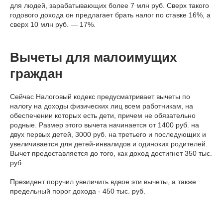
для людей, зарабатывающих более 7 млн руб. Сверх такого
годового дохода он предлагает брать налог по ставке 16%, а
сверх 10 млн руб. — 17%.
Вычеты для малоимущих
граждан
Сейчас Налоговый кодекс предусматривает вычеты по
налогу на доходы физических лиц всем работникам, на
обеспечении которых есть дети, причем не обязательно
родные. Размер этого вычета начинается от 1400 руб. на
двух первых детей, 3000 руб. на третьего и последующих и
увеличивается для детей-инвалидов и одиноких родителей.
Вычет предоставляется до того, как доход достигнет 350 тыс.
руб.
Президент поручил увеличить вдвое эти вычеты, а также
предельный порог дохода - 450 тыс. руб.