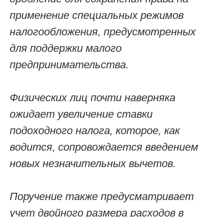
применение специальных режимов
налогообложения, предусмотренных
для поддержки малого
предпринимательства.
Физических лиц почти наверняка
ожидает увеличение ставки
подоходного налога, которое, как
водится, сопровождается введением
новых незначительных вычетов.
Поручение также предусматривает
учет двойного размера расходов в