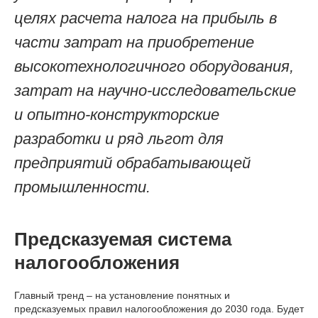
целях расчета налога на прибыль в
части затрат на приобретение
высокотехнологичного оборудования,
затрат на научно-исследовательские
и опытно-конструкторские
разработки и ряд льгот для
предприятий обрабатывающей
промышленности.
Предсказуемая система
налогообложения
Главный тренд – на установление понятных и
предсказуемых правил налогообложения до 2030 года. Будет